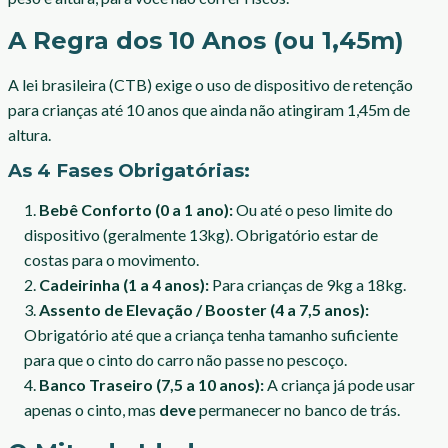
A Regra dos 10 Anos (ou 1,45m)
A lei brasileira (CTB) exige o uso de dispositivo de retenção
para crianças até 10 anos que ainda não atingiram 1,45m de
altura.
As 4 Fases Obrigatórias:
Bebê Conforto (0 a 1 ano):
Ou até o peso limite do
dispositivo (geralmente 13kg). Obrigatório estar de
costas para o movimento.
Cadeirinha (1 a 4 anos):
Para crianças de 9kg a 18kg.
Assento de Elevação / Booster (4 a 7,5 anos):
Obrigatório até que a criança tenha tamanho suficiente
para que o cinto do carro não passe no pescoço.
Banco Traseiro (7,5 a 10 anos):
A criança já pode usar
apenas o cinto, mas
deve
permanecer no banco de trás.