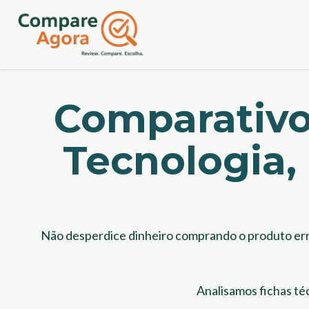
Comparativo
Tecnologia,
Não desperdice dinheiro comprando o produto err
Analisamos fichas téc