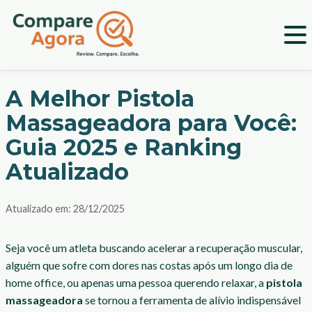
A Melhor Pistola
Massageadora para Você:
Guia 2025 e Ranking
Atualizado
Atualizado em:
28/12/2025
Seja você um atleta buscando acelerar a recuperação muscular,
alguém que sofre com dores nas costas após um longo dia de
home office, ou apenas uma pessoa querendo relaxar, a
pistola
massageadora
se tornou a ferramenta de alívio indispensável