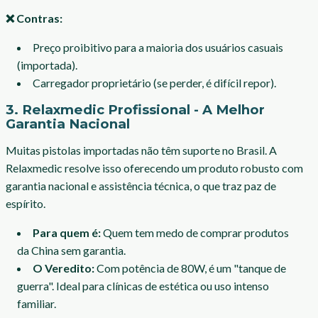
❌ Contras:
Preço proibitivo para a maioria dos usuários casuais
(importada).
Carregador proprietário (se perder, é difícil repor).
3. Relaxmedic Profissional - A Melhor
Garantia Nacional
Muitas pistolas importadas não têm suporte no Brasil. A
Relaxmedic resolve isso oferecendo um produto robusto com
garantia nacional e assistência técnica, o que traz paz de
espírito.
Para quem é:
Quem tem medo de comprar produtos
da China sem garantia.
O Veredito:
Com potência de 80W, é um "tanque de
guerra". Ideal para clínicas de estética ou uso intenso
familiar.