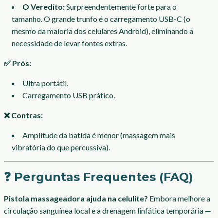
O Veredito:
Surpreendentemente forte para o
tamanho. O grande trunfo é o carregamento USB-C (o
mesmo da maioria dos celulares Android), eliminando a
necessidade de levar fontes extras.
✅ Prós:
Ultra portátil.
Carregamento USB prático.
❌ Contras:
Amplitude da batida é menor (massagem mais
vibratória do que percussiva).
❓ Perguntas Frequentes (FAQ)
Pistola massageadora ajuda na celulite?
Embora melhore a
circulação sanguínea local e a drenagem linfática temporária —