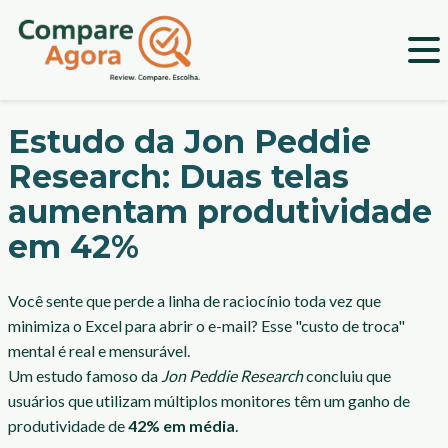
Estudo da Jon Peddie
Research: Duas telas
aumentam produtividade
em 42%
Você sente que perde a linha de raciocínio toda vez que
minimiza o Excel para abrir o e-mail? Esse "custo de troca"
mental é real e mensurável.
Um estudo famoso da
Jon Peddie Research
concluiu que
usuários que utilizam múltiplos monitores têm um ganho de
produtividade de
42% em média
.